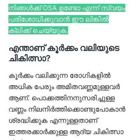
നിങ്ങൾക്ക് OSA ഉണ്ടോ എന്ന് സ്വയം
പരിശോധിക്കുവാൻ ഈ ലിങ്കിൽ
ക്ലിക്ക് ചെയ്യുക.
എന്താണ് കൂർക്കം വലിയുടെ
ചികിത്സാ?
കൂർക്കം വലിക്കുന്ന രോഗികളിൽ
അധിക പേരും അമിതവണ്ണമുള്ളവർ
ആണ്. പൊക്കത്തിനനുസരിച്ചുള്ള
വണ്ണം നിലനിർത്തിക്കൊണ്ടുപോകാൻ
ശ്രദ്ധിക്കുക എന്നുള്ളതാണ്
ഇത്തരക്കാർക്കുള്ള ആദ്യ ചികിത്സാ