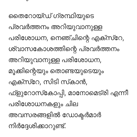
തൈറോയ്ഡ് ഗ്രന്ഥിയുടെ
പ്രവര്‍ത്തനം അറിയുവാനുള്ള
പരിശോധന, നെഞ്ചിന്റെ എക്‌സ്‌റേ,
ശ്വാസകോശത്തിന്റെ പ്രവര്‍ത്തനം
അറിയുവാനുള്ള പരിശോധന,
മൂക്കിന്റെയും തൊണ്ടയുടെയും
എക്‌സ്‌റേ, സിടി സ്‌കാന്‍,
ഫ്‌ളുറോസ്‌കോപ്പി, മാനോമെട്രി എന്നീ
പരിശോധനകളും ചില
അവസരങ്ങളിൽ ഡോക്ടർമാർ
നിർദ്ദേശിക്കാറുണ്ട്.