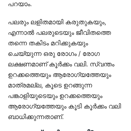
പറയാം.
പലരും ലളിതമായി കരുതുകയും,
എന്നാൽ പലരുടെയും ജീവിതത്തെ
തന്നെ തകിടം മറിക്കുകയും
ചെയ്യുന്ന ഒരു രോഗം / രോഗ
ലക്ഷണമാണ് കൂർക്കം വലി. സ്വന്തം
ഉറക്കത്തെയും ആരോഗ്യത്തേയും
മാത്രമല്ല, കൂടെ ഉറങ്ങുന്ന
പങ്കാളിയുടെയും ഉറക്കത്തെയും
ആരോഗ്യത്തേയും കൂടി കൂർക്കം വലി
ബാധിക്കുന്നതാണ്.