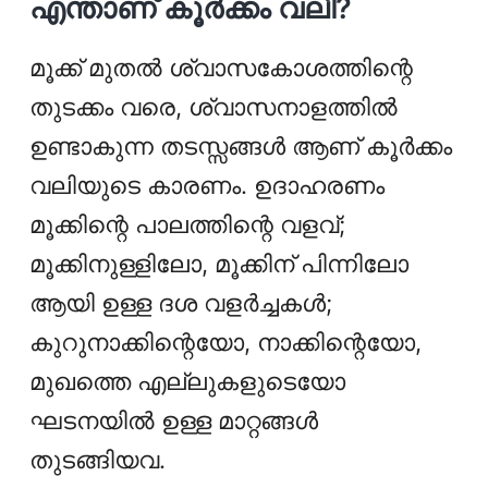
എന്താണ് കൂർക്കം വലി?
മൂക്ക് മുതല്‍ ശ്വാസകോശത്തിന്റെ
തുടക്കം വരെ, ശ്വാസനാളത്തില്‍
ഉണ്ടാകുന്ന തടസ്സങ്ങൾ ആണ് കൂര്‍ക്കം
വലിയുടെ കാരണം. ഉദാഹരണം
മൂക്കിന്റെ പാലത്തിന്റെ വളവ്;
മൂക്കിനുള്ളിലോ, മൂക്കിന് പിന്നിലോ
ആയി ഉള്ള ദശ വളർച്ചകൾ;
കുറുനാക്കിന്റെയോ, നാക്കിന്റെയോ,
മുഖത്തെ എല്ലുകളുടെയോ
ഘടനയിൽ ഉള്ള മാറ്റങ്ങൾ
തുടങ്ങിയവ.